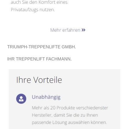
TRIUMPH-TREPPENLIFTE GMBH.
IHR TREPPENLIFT FACHMANN.