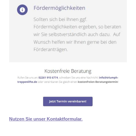
Nutzen Sie unser Kontaktformular.