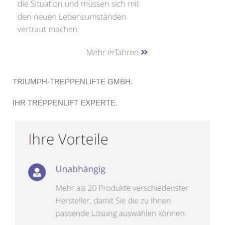
TRIUMPH-TREPPENLIFTE GMBH.
IHR TREPPENLIFT EXPERTE.