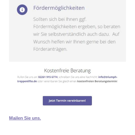
Mailen Sie uns.