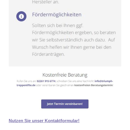
Nutzen Sie unser Kontaktformular!