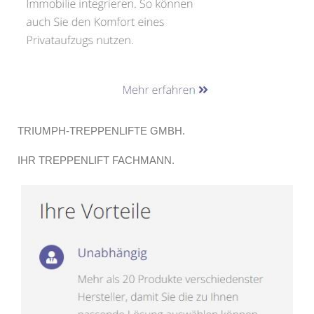
TRIUMPH-TREPPENLIFTE GMBH.
IHR TREPPENLIFT FACHMANN.