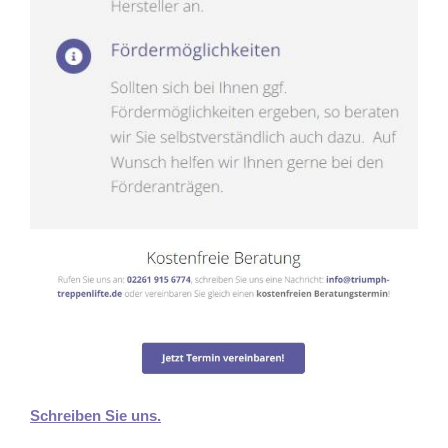
Schreiben Sie uns.