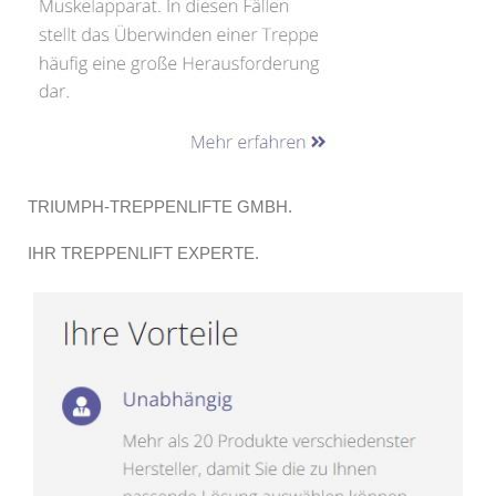
TRIUMPH-TREPPENLIFTE GMBH.
IHR TREPPENLIFT EXPERTE.