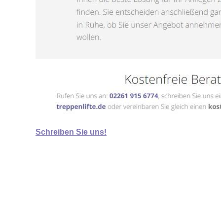
Schreiben Sie uns!