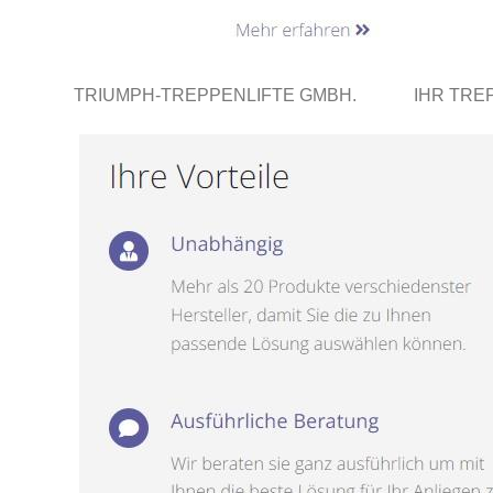
TRIUMPH-TREPPENLIFTE GMBH.
IHR TRE