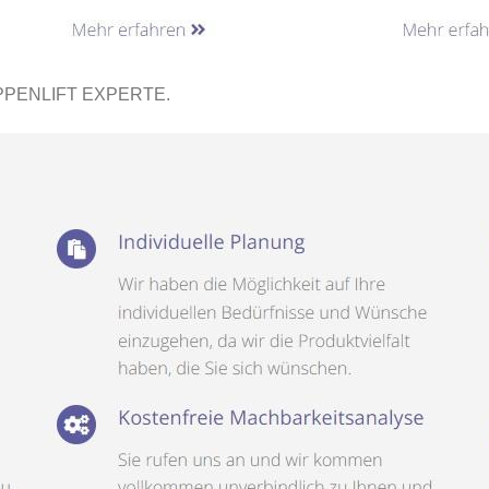
PPENLIFT EXPERTE.