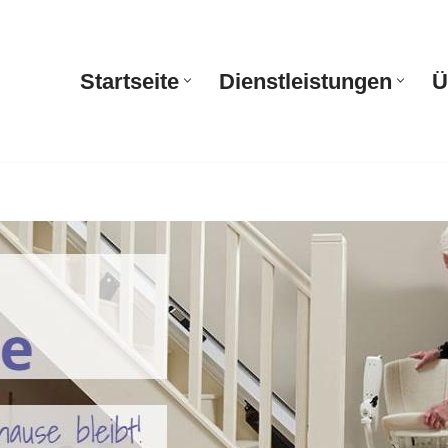
Startseite
Dienstleistungen
Ü