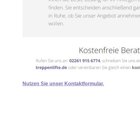
Nutzen Sie unser Kontaktformular.