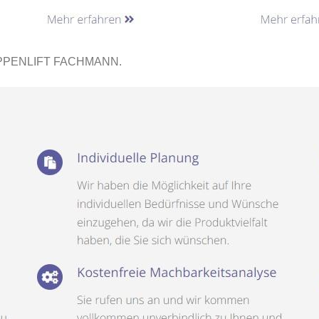
PPENLIFT FACHMANN.