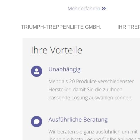
TRIUMPH-TREPPENLIFTE GMBH.
IHR TRE