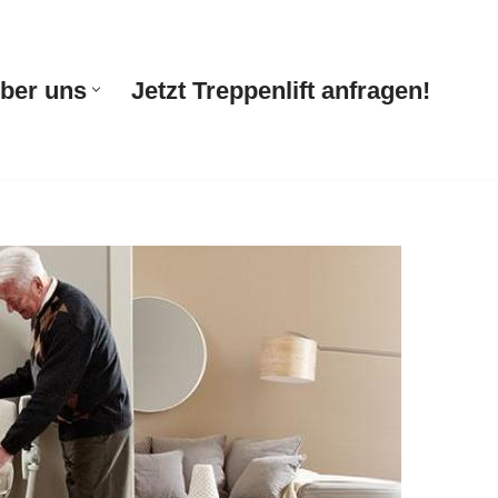
ber uns
Jetzt Treppenlift anfragen!