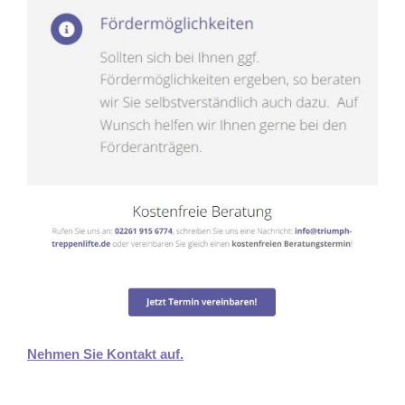
Nehmen Sie Kontakt auf.