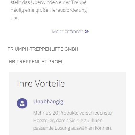
TRIUMPH-TREPPENLIFTE GMBH.
IHR TREPPENLIFT PROFI.