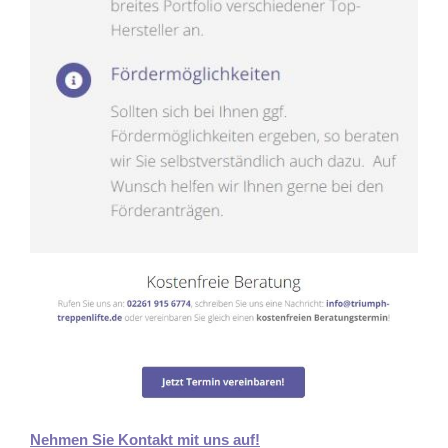
Nehmen Sie Kontakt mit uns auf!