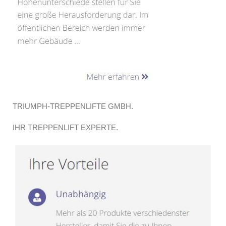
TRIUMPH-TREPPENLIFTE GMBH.
IHR TREPPENLIFT EXPERTE.