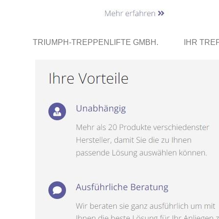
TRIUMPH-TREPPENLIFTE GMBH.
IHR TRE