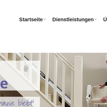
Startseite
Dienstleistungen
Ü