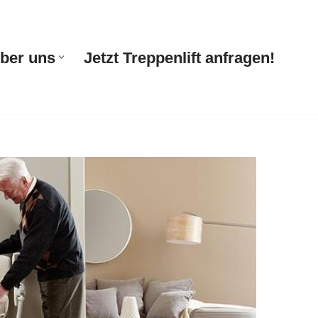
ber uns
Jetzt Treppenlift anfragen!