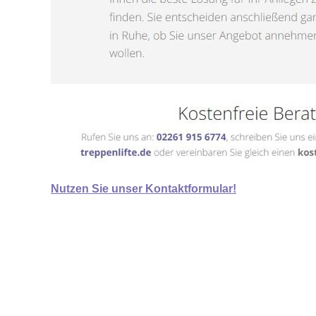
Nutzen Sie unser Kontaktformular!