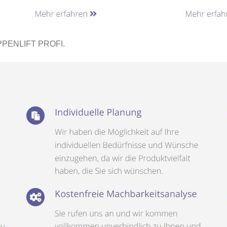
PPENLIFT PROFI.