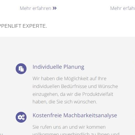
PPENLIFT EXPERTE.