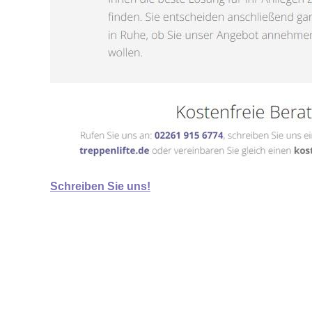
Schreiben Sie uns!