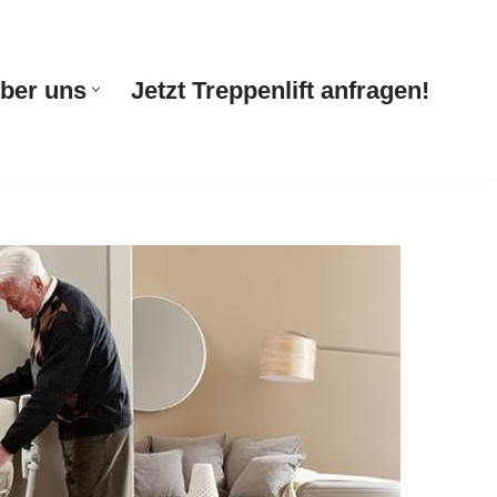
ber uns
Jetzt Treppenlift anfragen!