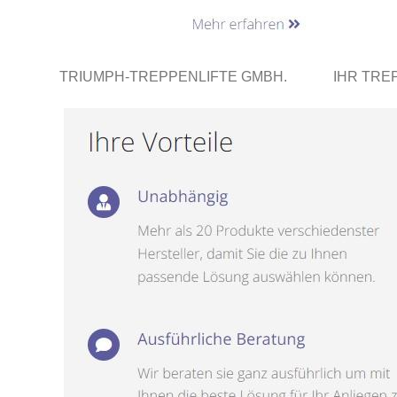
TRIUMPH-TREPPENLIFTE GMBH.
IHR TRE