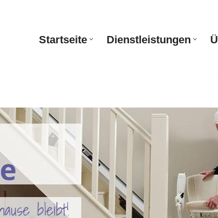
Startseite
Dienstleistungen
Ü