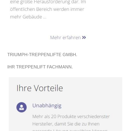
TRIUMPH-TREPPENLIFTE GMBH.
IHR TREPPENLIFT FACHMANN.