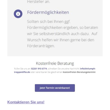
Kontaktieren Sie uns!