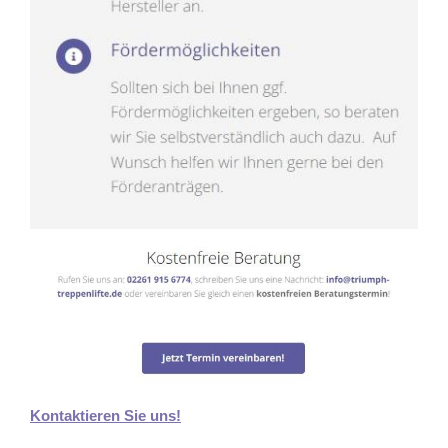
Kontaktieren Sie uns!