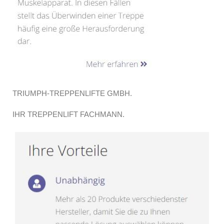
TRIUMPH-TREPPENLIFTE GMBH.
IHR TREPPENLIFT FACHMANN.