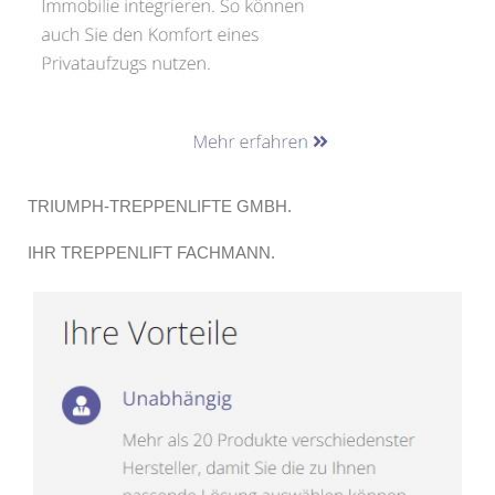
TRIUMPH-TREPPENLIFTE GMBH.
IHR TREPPENLIFT FACHMANN.