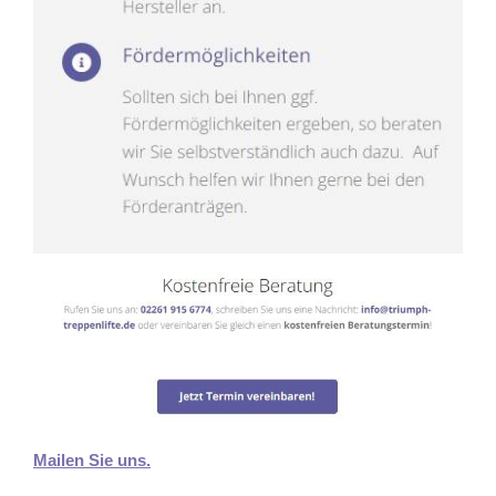
Mailen Sie uns.