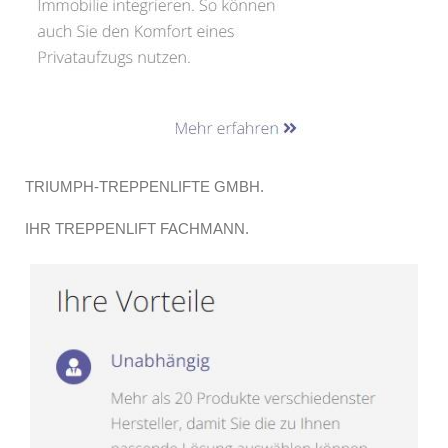
TRIUMPH-TREPPENLIFTE GMBH.
IHR TREPPENLIFT FACHMANN.