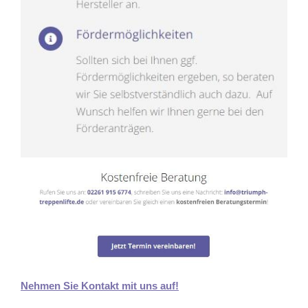
Nehmen Sie Kontakt mit uns auf!