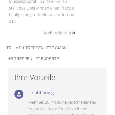
TRIUMPH-TREPPENLIFTE GMBH.
IHR TREPPENLIFT EXPERTE.