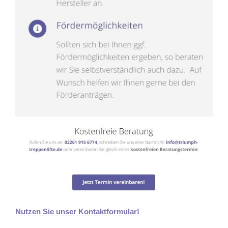
Nutzen Sie unser Kontaktformular!