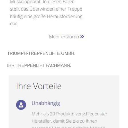
TRIUMPH-TREPPENLIFTE GMBH.
IHR TREPPENLIFT FACHMANN.