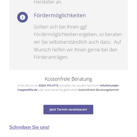
Schreiben Sie uns!