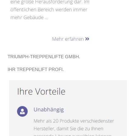
TRIUMPH-TREPPENLIFTE GMBH.
IHR TREPPENLIFT PROFI.