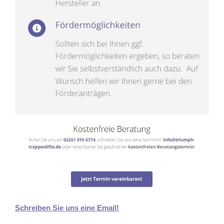
Schreiben Sie uns eine Email!