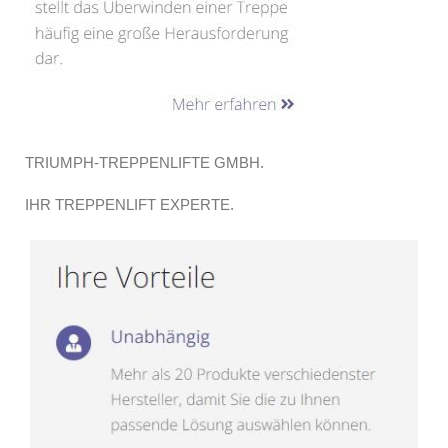
TRIUMPH-TREPPENLIFTE GMBH.
IHR TREPPENLIFT EXPERTE.