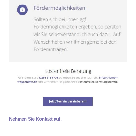
Nehmen Sie Kontakt auf.