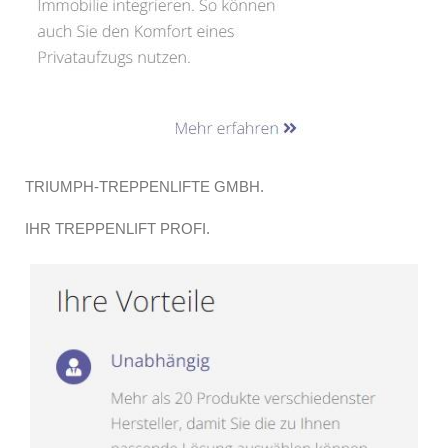
TRIUMPH-TREPPENLIFTE GMBH.
IHR TREPPENLIFT PROFI.