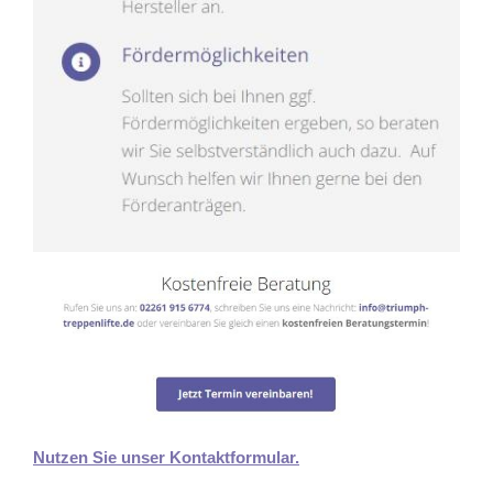
Nutzen Sie unser Kontaktformular.