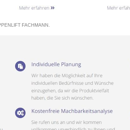
PPENLIFT FACHMANN.