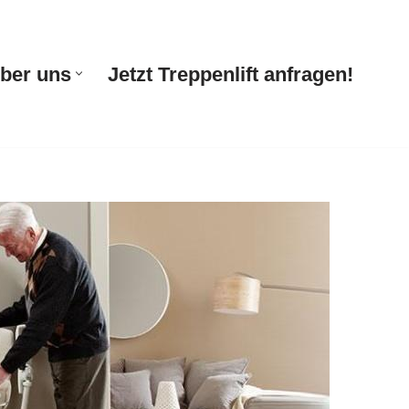
ber uns
Jetzt Treppenlift anfragen!