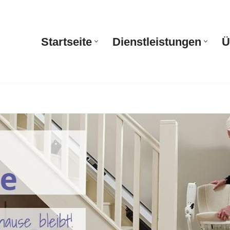
Startseite
Dienstleistungen
Ü