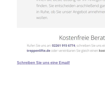
Schreiben Sie uns eine Email!