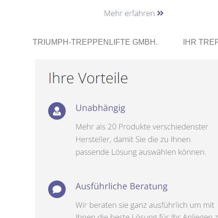
TRIUMPH-TREPPENLIFTE GMBH.
IHR TRE