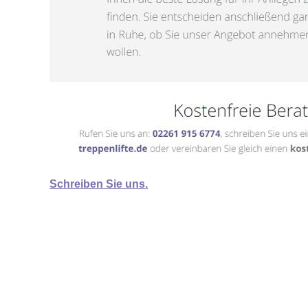
Schreiben Sie uns.