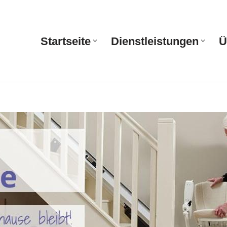
Startseite
Dienstleistungen
Ü