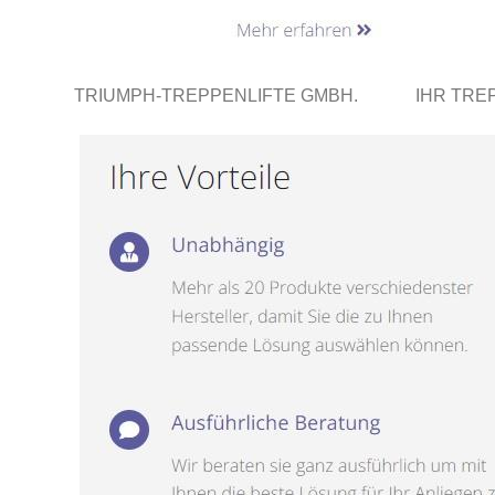
TRIUMPH-TREPPENLIFTE GMBH.
IHR TRE