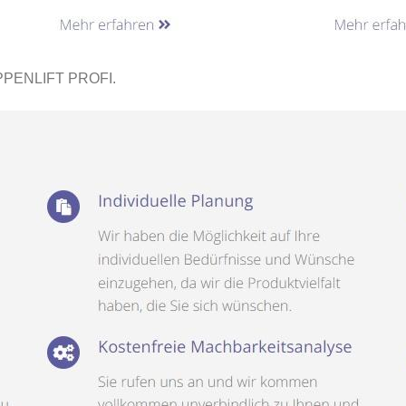
PPENLIFT PROFI.