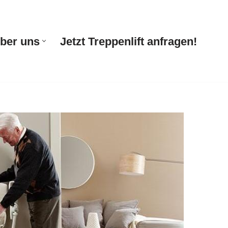
ber uns
Jetzt Treppenlift anfragen!