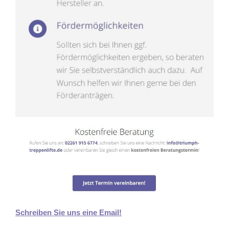
Schreiben Sie uns eine Email!