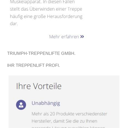
TRIUMPH-TREPPENLIFTE GMBH.
IHR TREPPENLIFT PROFI.