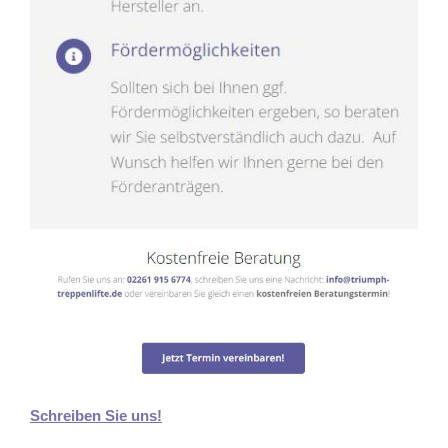
Schreiben Sie uns!