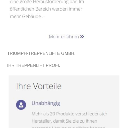
TRIUMPH-TREPPENLIFTE GMBH.
IHR TREPPENLIFT PROFI.