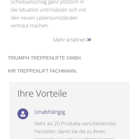
TRIUMPH-TREPPENLIFTE GMBH.
IHR TREPPENLIFT FACHMANN.