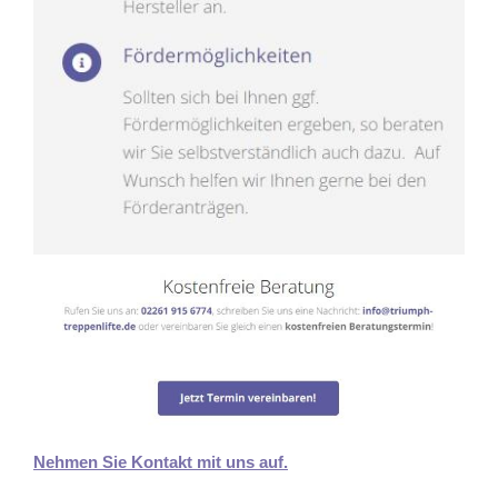
Nehmen Sie Kontakt mit uns auf.